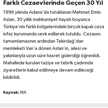
Farklı Cezaevlerinde Geçen 30 Yıl
1996 yılında Adana'da tutuklanan Mehmet Emin
Aslan, 30 yıllık mahkumiyet hayatı boyunca
Türkiye'nin farklı bölgelerindeki birçok kapalı ceza
infaz kurumunda sevk edilerek tutuldu. Cezasını
tamamlamasının ardından Tekirdağ'dan
memleketi Van'a dönen Aslan'ın, ailesi ve
yakınlarıyla uzun süre hasret giderdiği öğrenildi.
Mahallede kurulan taziye ve tebrik çadırında
ziyaretlerin kabul edilmeye devam edileceği
bildirildi.
Kaynak:
MA