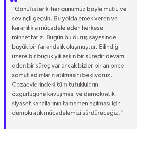
"Gönül ister ki her günümüz böyle mutlu ve
sevinçli geçsin. Bu yolda emek veren ve
kararlılıkla mücadele eden herkese
minnettarız. Bugün bu duruş sayesinde
büyük bir farkındalık oluşmuştur. Bilindiği
üzere bir buçuk yılı aşkın bir süredir devam
eden bir süreç var ancak bizler bir an önce
somut adımların atılmasını bekliyoruz.
Cezaevlerindeki tüm tutukluların
özgürlüğüne kavuşması ve demokratik
siyaset kanallarının tamamen açılması için
demokratik mücadelemizi sürdüreceğiz."