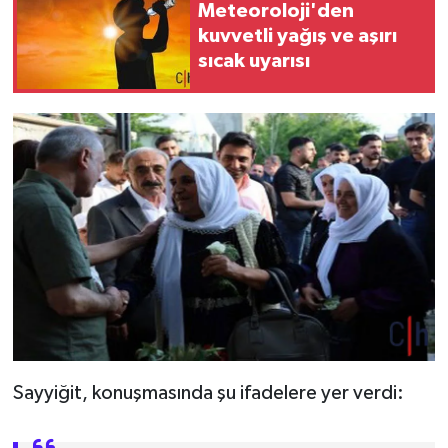
Meteoroloji'den
kuvvetli yağış ve aşırı
sıcak uyarısı
Sayyiğit, konuşmasında şu ifadelere yer verdi: