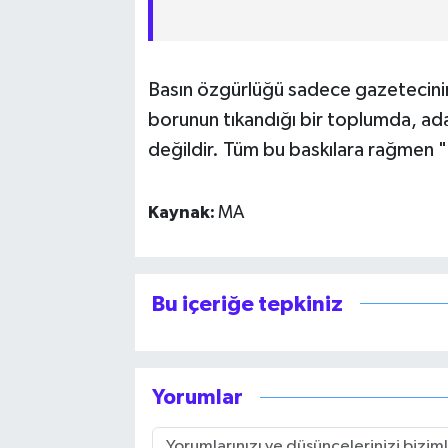
Basın özgürlüğü sadece gazetecini
borunun tıkandığı bir toplumda, a
değildir. Tüm bu baskılara rağmen "
Kaynak:
MA
Bu içeriğe tepkiniz
Yorumlar