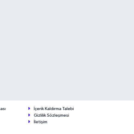
ası
İçerik Kaldırma Talebi
Gizlilik Sözleşmesi
İletişim