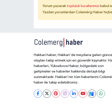
Yorum yazarak
topluluk kurallarımızı
kabul e
Yazılan yorumlardan Colemérg Haber hiçbir
Hakkari haber, Hakkari'de meydana gelen günce
olayları takip etmek için en güvenilir kaynaktır. H
haberleri, Yüksekova Haber, bölgedeki son
gelişmeler ve haberler hakkında detaylı bilgi
sunmaktadır. Hakkari'nin tüm haberlerini Colem
haber ile takip edebilirsiniz.