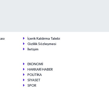
ası
İçerik Kaldırma Talebi
Gizlilik Sözleşmesi
İletişim
EKONOMİ
HAKKARİ HABER
POLİTİKA
SİYASET
SPOR