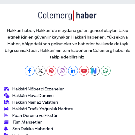
Hakkari haber, Hakkari'de meydana gelen güncel olayları takip
etmek için en güvenilir kaynaktır. Hakkari haberleri, Yüksekova
Haber, bölgedeki son gelişmeler ve haberler hakkında detaylı
bilgi sunmaktadır. Hakkari'nin tüm haberlerini Colemérg haber ile
takip edebilirsiniz.
Hakkâri Nöbetçi Eczaneler
Hakkâri Hava Durumu
Hakkari Namaz Vakitleri
Hakkâri Trafik Yoğunluk Haritası
Puan Durumu ve Fikstür
Tüm Manşetler
Son Dakika Haberleri