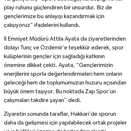
play ruhunu güçlendiren bir unsurdur. Biz de
gençlerimize bu anlayışı kazandırmak için
çalışıyoruz” ifadelerini kullandı.
İl Emniyet Müdürü Attila Ayata da ziyaretlerinden
dolayı Tunç ve Özdemir’e teşekkür ederek, spor
kulüplerinin gençler için sağladığı katkının
önemine dikkat çekti. Ayata, “Gençlerimizin
enerjilerini sporla değerlendirmeleri hem onların
geleceği hem de toplumumuzun huzuru açısından
büyük önem taşıyor. Bu noktada Zap Spor’un
çalışmaları takdire şayan” dedi.
Ziyaretin sonunda taraflar, Hakkari’de sporun
daha da gelişmesi için yapılabilecek ortak projeler