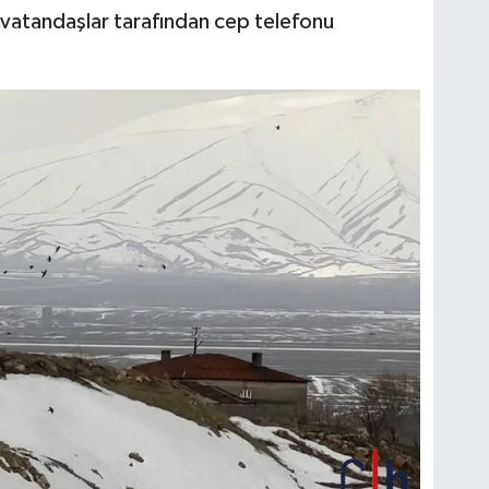
n vatandaşlar tarafından cep telefonu