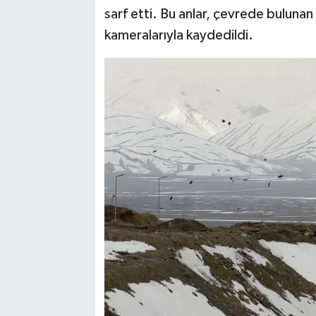
sarf etti. Bu anlar, çevrede buluna
kameralarıyla kaydedildi.