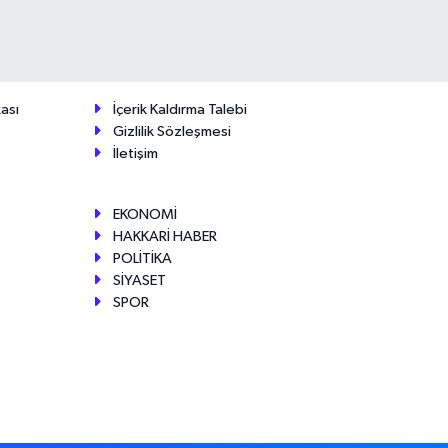
ası
İçerik Kaldırma Talebi
Gizlilik Sözleşmesi
İletişim
EKONOMİ
HAKKARİ HABER
POLİTİKA
SİYASET
SPOR