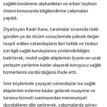
sağlıklı beslenme alışkanlıkları ve erken teşhisin
önemi konusunda bilgilendirme çalışmaları
yapıldı.
Diyetisyen Kadri Kana, taramalar sırasında riskli
görülen ya da ölçüm sonuçlarında yüksek değer
tespit edilen vatandaşların ileri tetkik ve tedavi
için ilgili sağlık kuruluşlarına yönlendirildiğini
belirterek, mobil sağlık ekiplerinin ilçenin en uzak
yerleşim yerlerine kadar ulaşarak koruyucu sağlık
hizmetlerini sürdürdüğünü ifade etti.
Sınır köylerinde yaşayan vatandaşlar ise sağlık
ekiplerinin evlerine kadar gelerek muayene ve
tarama hizmeti sunmasından memnuniyet
duyduklarını dile getirerek, çalışmalarda görev