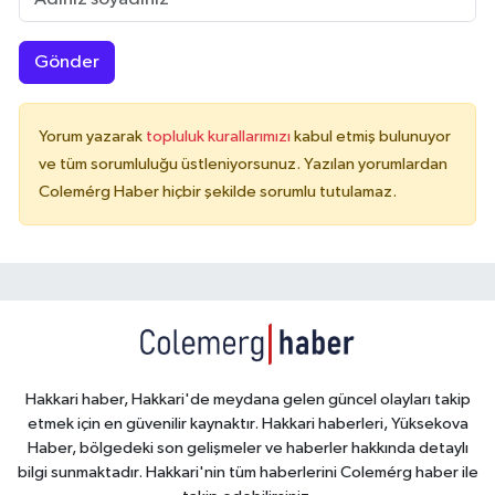
Gönder
Yorum yazarak
topluluk kurallarımızı
kabul etmiş bulunuyor
ve tüm sorumluluğu üstleniyorsunuz. Yazılan yorumlardan
Colemérg Haber hiçbir şekilde sorumlu tutulamaz.
Hakkari haber, Hakkari'de meydana gelen güncel olayları takip
etmek için en güvenilir kaynaktır. Hakkari haberleri, Yüksekova
Haber, bölgedeki son gelişmeler ve haberler hakkında detaylı
bilgi sunmaktadır. Hakkari'nin tüm haberlerini Colemérg haber ile