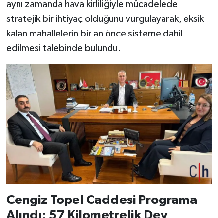
aynı zamanda hava kirliliğiyle mücadelede
stratejik bir ihtiyaç olduğunu vurgulayarak, eksik
kalan mahallelerin bir an önce sisteme dahil
edilmesi talebinde bulundu.
Cengiz Topel Caddesi Programa
Alındı: 57 Kilometrelik Dev