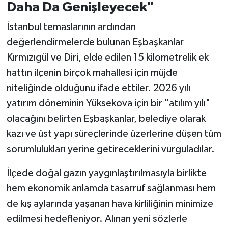
Daha Da Genişleyecek"
İstanbul temaslarının ardından
değerlendirmelerde bulunan Eşbaşkanlar
Kırmızıgül ve Diri, elde edilen 15 kilometrelik ek
hattın ilçenin birçok mahallesi için müjde
niteliğinde olduğunu ifade ettiler. 2026 yılı
yatırım döneminin Yüksekova için bir "atılım yılı"
olacağını belirten Eşbaşkanlar, belediye olarak
kazı ve üst yapı süreçlerinde üzerlerine düşen tüm
sorumlulukları yerine getireceklerini vurguladılar.
İlçede doğal gazın yaygınlaştırılmasıyla birlikte
hem ekonomik anlamda tasarruf sağlanması hem
de kış aylarında yaşanan hava kirliliğinin minimize
edilmesi hedefleniyor. Alınan yeni sözlerle