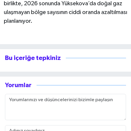
birlikte, 2026 sonunda Yüksekova’da doğal gaz
ulaşmayan bölge sayısının ciddi oranda azaltılması
planlanıyor.
Bu içeriğe tepkiniz
Yorumlar