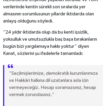
verilerinde kentin sürekli son sıralarda yer
almasının sorumlusunun yıllardır iktidarda olan
anlayış olduğunu söyledi.
“24 yıldır iktidarda olup da bu kenti işsizlik,
yoksulluk ve umutsuzlukla baş başa bırakanların
bugün bizi yargılamaya hakkı yoktur” diyen
Kanat, sözlerini şu ifadelerle tamamladı:
“Seçilmişlerimize, demokratik kurumlarımıza
ve Hakkâri halkına dil uzatanlara asla izin
vermeyeceğiz. Hesap soramazsınız, hesap
vermek zorundasınız.”