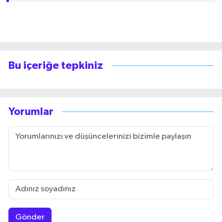
Bu içeriğe tepkiniz
Yorumlar
Gönder