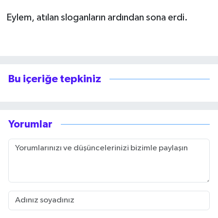
Eylem, atılan sloganların ardından sona erdi.
Bu içeriğe tepkiniz
Yorumlar