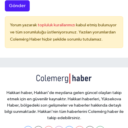
Gönder
Yorum yazarak
topluluk kurallarımızı
kabul etmiş bulunuyor
ve tüm sorumluluğu üstleniyorsunuz. Yazılan yorumlardan
Colemérg Haber hiçbir şekilde sorumlu tutulamaz.
Hakkari haber, Hakkari'de meydana gelen güncel olayları takip
etmek için en güvenilir kaynaktır. Hakkari haberleri, Yüksekova
Haber, bölgedeki son gelişmeler ve haberler hakkında detaylı
bilgi sunmaktadır. Hakkari'nin tüm haberlerini Colemérg haber ile
takip edebilirsiniz.