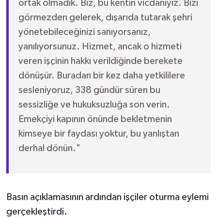
ortak olmadık. Biz, bu kentin vicdanıyız. Bizi
görmezden gelerek, dışarıda tutarak şehri
yönetebileceğinizi sanıyorsanız,
yanılıyorsunuz. Hizmet, ancak o hizmeti
veren işçinin hakkı verildiğinde berekete
dönüşür. Buradan bir kez daha yetkililere
sesleniyoruz, 338 gündür süren bu
sessizliğe ve hukuksuzluğa son verin.
Emekçiyi kapının önünde bekletmenin
kimseye bir faydası yoktur, bu yanlıştan
derhal dönün."
Basın açıklamasının ardından işçiler oturma eylemi
gerçekleştirdi.