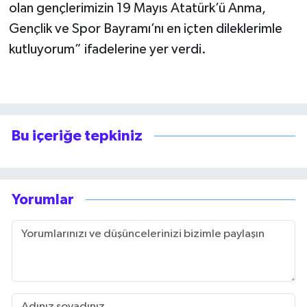
olan gençlerimizin 19 Mayıs Atatürk’ü Anma,
Gençlik ve Spor Bayramı’nı en içten dileklerimle
kutluyorum” ifadelerine yer verdi.
Bu içeriğe tepkiniz
Yorumlar