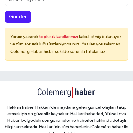
Gönder
Yorum yazarak
topluluk kurallarımızı
kabul etmiş bulunuyor
ve tüm sorumluluğu üstleniyorsunuz. Yazılan yorumlardan
Colemérg Haber hiçbir şekilde sorumlu tutulamaz.
Hakkari haber, Hakkari'de meydana gelen güncel olayları takip
etmek için en güvenilir kaynaktır. Hakkari haberleri, Yüksekova
Haber, bölgedeki son gelişmeler ve haberler hakkında detaylı
bilgi sunmaktadır. Hakkari'nin tüm haberlerini Colemérg haber ile