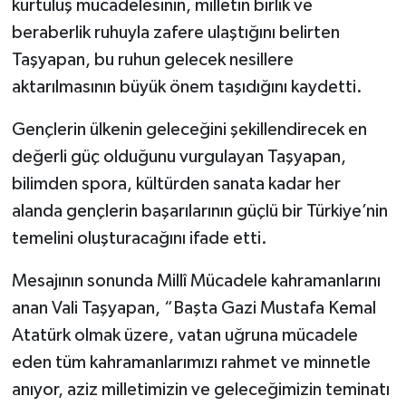
kurtuluş mücadelesinin, milletin birlik ve
beraberlik ruhuyla zafere ulaştığını belirten
Taşyapan, bu ruhun gelecek nesillere
aktarılmasının büyük önem taşıdığını kaydetti.
Gençlerin ülkenin geleceğini şekillendirecek en
değerli güç olduğunu vurgulayan Taşyapan,
bilimden spora, kültürden sanata kadar her
alanda gençlerin başarılarının güçlü bir Türkiye’nin
temelini oluşturacağını ifade etti.
Mesajının sonunda Millî Mücadele kahramanlarını
anan Vali Taşyapan, “Başta Gazi Mustafa Kemal
Atatürk olmak üzere, vatan uğruna mücadele
eden tüm kahramanlarımızı rahmet ve minnetle
anıyor, aziz milletimizin ve geleceğimizin teminatı