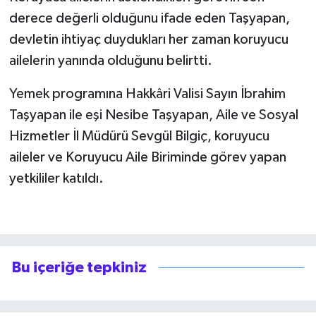
derece değerli olduğunu ifade eden Taşyapan,
devletin ihtiyaç duydukları her zaman koruyucu
ailelerin yanında olduğunu belirtti.
Yemek programına Hakkâri Valisi Sayın İbrahim
Taşyapan ile eşi Nesibe Taşyapan, Aile ve Sosyal
Hizmetler İl Müdürü Sevgül Bilgiç, koruyucu
aileler ve Koruyucu Aile Biriminde görev yapan
yetkililer katıldı.
Bu içeriğe tepkiniz