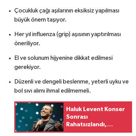
Çocukluk çağı aşılarının eksiksiz yapılması
büyük önem taşıyor.
Her yıl influenza (grip) aşısının yaptırılması
öneriliyor.
El ve solunum hijyenine dikkat edilmesi
gerekiyor.
Düzenli ve dengeli beslenme, yeterli uyku ve
bol sıvı alımı ihmal edilmemeli.
Haluk Levent Konser
Sonrası
Rahatsızlandı,
Hastanede Tedavi