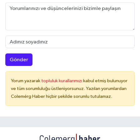
Gönder
Yorum yazarak
topluluk kurallarımızı
kabul etmiş bulunuyor
ve tüm sorumluluğu üstleniyorsunuz. Yazılan yorumlardan
Colemérg Haber hiçbir şekilde sorumlu tutulamaz.