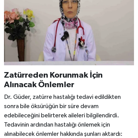
Zatürreden Korunmak İçin
Alınacak Önlemler
Dr. Güder, zatürre hastalığı tedavi edildikten
sonra bile öksürüğün bir süre devam
edebileceğini belirterek aileleri bilgilendirdi.
Tedavinin ardından hastalığı önlemek için
alınabilecek önlemler hakkında şunları aktardı: