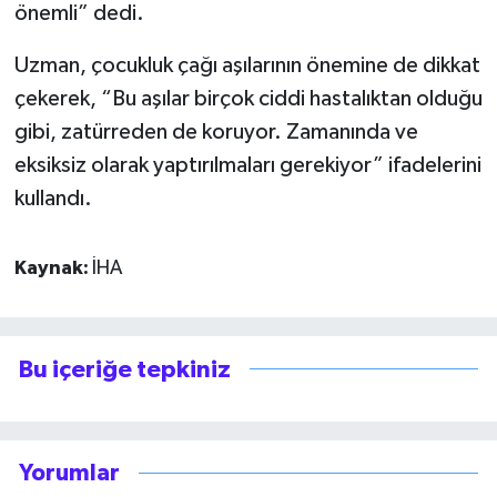
önemli” dedi.
Uzman, çocukluk çağı aşılarının önemine de dikkat
çekerek, “Bu aşılar birçok ciddi hastalıktan olduğu
gibi, zatürreden de koruyor. Zamanında ve
eksiksiz olarak yaptırılmaları gerekiyor” ifadelerini
kullandı.
Kaynak:
İHA
Bu içeriğe tepkiniz
Yorumlar