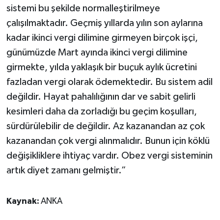
sistemi bu şekilde normalleştirilmeye
çalışılmaktadır. Geçmiş yıllarda yılın son aylarına
kadar ikinci vergi dilimine girmeyen birçok işçi,
günümüzde Mart ayında ikinci vergi dilimine
girmekte, yılda yaklaşık bir buçuk aylık ücretini
fazladan vergi olarak ödemektedir. Bu sistem adil
değildir. Hayat pahalılığının dar ve sabit gelirli
kesimleri daha da zorladığı bu geçim koşulları,
sürdürülebilir de değildir. Az kazanandan az çok
kazanandan çok vergi alınmalıdır. Bunun için köklü
değişikliklere ihtiyaç vardır. Obez vergi sisteminin
artık diyet zamanı gelmiştir.”
Kaynak:
ANKA