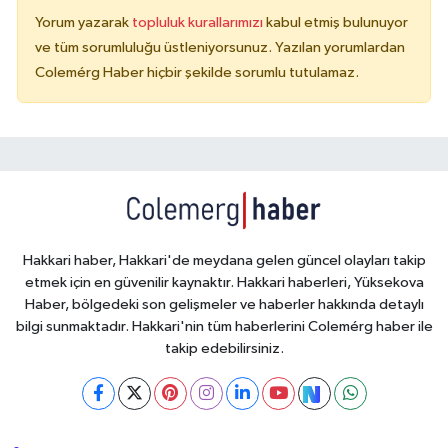
Yorum yazarak
topluluk kurallarımızı
kabul etmiş bulunuyor
ve tüm sorumluluğu üstleniyorsunuz. Yazılan yorumlardan
Colemérg Haber hiçbir şekilde sorumlu tutulamaz.
Hakkari haber, Hakkari'de meydana gelen güncel olayları takip
etmek için en güvenilir kaynaktır. Hakkari haberleri, Yüksekova
Haber, bölgedeki son gelişmeler ve haberler hakkında detaylı
bilgi sunmaktadır. Hakkari'nin tüm haberlerini Colemérg haber ile
takip edebilirsiniz.