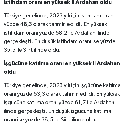
İstihdam oranı en yüksek il Ardahan oldu
SİYASET
Türkiye genelinde, 2023 yılı için istihdam oranı
yüzde 48,3 olarak tahmin edildi. En yüksek
SPOR
istihdam oranı yüzde 58,2 ile Ardahan ilinde
gerçekleşti. En düşük istihdam oranı ise yüzde
TARİH
35,5 ile Siirt ilinde oldu.
TEKNOLOJİ
İşgücüne katılma oranı en yüksek il Ardahan
YAŞAM
oldu
Türkiye genelinde, 2023 yılı için işgücüne katılma
oranı yüzde 53,3 olarak tahmin edildi. En yüksek
işgücüne katılma oranı yüzde 61,7 ile Ardahan
ilinde gerçekleşti. En düşük işgücüne katılma
oranı ise yüzde 38,5 ile Siirt ilinde oldu.