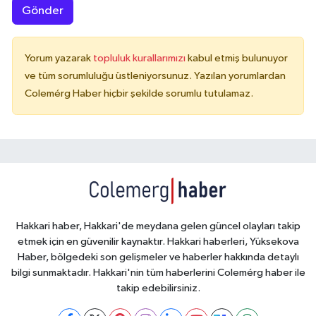
Gönder
Yorum yazarak
topluluk kurallarımızı
kabul etmiş bulunuyor
ve tüm sorumluluğu üstleniyorsunuz. Yazılan yorumlardan
Colemérg Haber hiçbir şekilde sorumlu tutulamaz.
Hakkari haber, Hakkari'de meydana gelen güncel olayları takip
etmek için en güvenilir kaynaktır. Hakkari haberleri, Yüksekova
Haber, bölgedeki son gelişmeler ve haberler hakkında detaylı
bilgi sunmaktadır. Hakkari'nin tüm haberlerini Colemérg haber ile
takip edebilirsiniz.