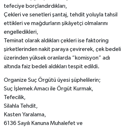
tefeciye borçlandırdıkları,
Çekleri ve senetleri şantaj, tehdit yoluyla tahsil
ettikleri ve mağdurların şikâyetçi olmalarını
engelledikleri,
Teminat olarak aldıkları çekleri ise faktoring
şirketlerinden nakit paraya çevirerek, çek bedeli
üzerinden yüksek oranlarda “komisyon” adı
altında faiz bedeli aldıkları tespit edildi.
Organize Suç Örgütü üyesi şüphelilerin;
Suç İşlemek Amacı ile Örgüt Kurmak,
Tefecilik,
Silahla Tehdit,
Kasten Yaralama,
6136 Sayılı Kanuna Muhalefet ve