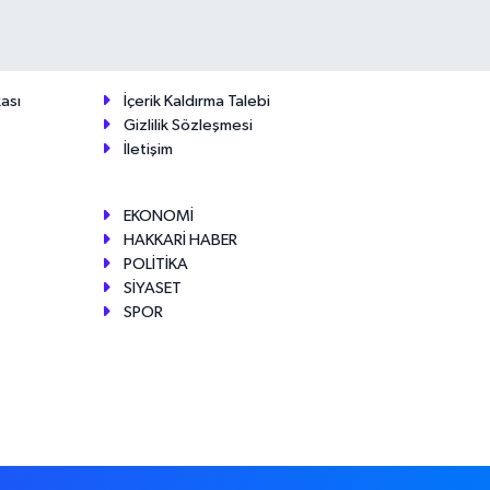
ası
İçerik Kaldırma Talebi
Gizlilik Sözleşmesi
İletişim
EKONOMİ
HAKKARİ HABER
POLİTİKA
SİYASET
SPOR