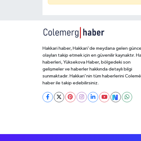
Hakkari haber, Hakkari'de meydana gelen günce
olayları takip etmek için en güvenilir kaynaktır. H
haberleri, Yüksekova Haber, bölgedeki son
gelişmeler ve haberler hakkında detaylı bilgi
sunmaktadır. Hakkari'nin tüm haberlerini Colem
haber ile takip edebilirsiniz.