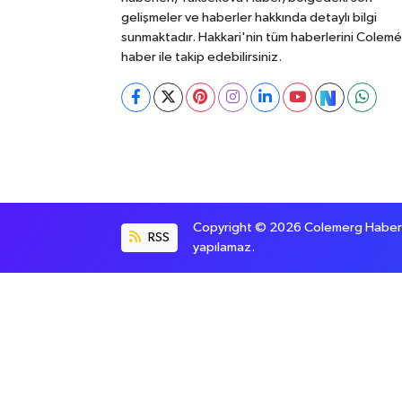
gelişmeler ve haberler hakkında detaylı bilgi
sunmaktadır. Hakkari'nin tüm haberlerini Colem
haber ile takip edebilirsiniz.
Copyright © 2026 Colemerg Haber, S
RSS
yapılamaz.