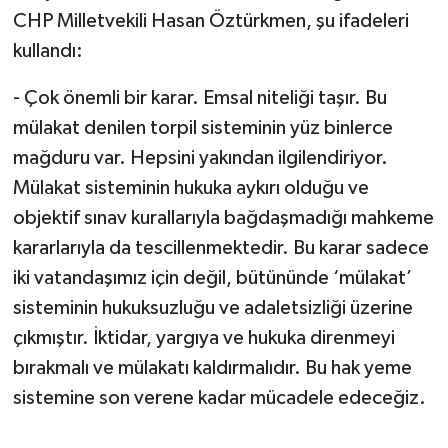
CHP Milletvekili Hasan Öztürkmen, şu ifadeleri
kullandı:
- Çok önemli bir karar. Emsal niteliği taşır. Bu
mülakat denilen torpil sisteminin yüz binlerce
mağduru var. Hepsini yakından ilgilendiriyor.
Mülakat sisteminin hukuka aykırı olduğu ve
objektif sınav kurallarıyla bağdaşmadığı mahkeme
kararlarıyla da tescillenmektedir. Bu karar sadece
iki vatandaşımız için değil, bütününde ‘mülakat’
sisteminin hukuksuzluğu ve adaletsizliği üzerine
çıkmıştır. İktidar, yargıya ve hukuka direnmeyi
bırakmalı ve mülakatı kaldırmalıdır. Bu hak yeme
sistemine son verene kadar mücadele edeceğiz.