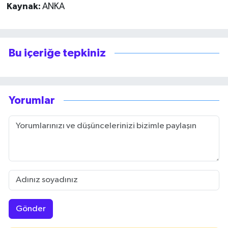
Kaynak:
ANKA
Bu içeriğe tepkiniz
Yorumlar
Gönder