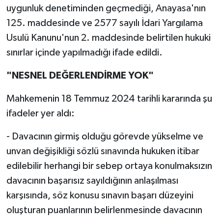
uygunluk denetiminden geçmediği, Anayasa'nın
125. maddesinde ve 2577 sayılı İdari Yargılama
Usulü Kanunu'nun 2. maddesinde belirtilen hukuki
sınırlar içinde yapılmadığı ifade edildi.
"NESNEL DEĞERLENDİRME YOK"
Mahkemenin 18 Temmuz 2024 tarihli kararında şu
ifadeler yer aldı:
- Davacının girmiş olduğu görevde yükselme ve
unvan değişikliği sözlü sınavında hukuken itibar
edilebilir herhangi bir sebep ortaya konulmaksızın
davacının başarısız sayıldığının anlaşılması
karşısında, söz konusu sınavın başarı düzeyini
oluşturan puanlarının belirlenmesinde davacının