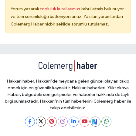
Yorum yazarak
topluluk kurallarımızı
kabul etmiş bulunuyor
ve tüm sorumluluğu üstleniyorsunuz. Yazılan yorumlardan
Colemérg Haber hiçbir şekilde sorumlu tutulamaz.
Hakkari haber, Hakkari'de meydana gelen güncel olayları takip
etmek için en güvenilir kaynaktır. Hakkari haberleri, Yüksekova
Haber, bölgedeki son gelişmeler ve haberler hakkında detaylı
bilgi sunmaktadır. Hakkari'nin tüm haberlerini Colemérg haber ile
takip edebilirsiniz.