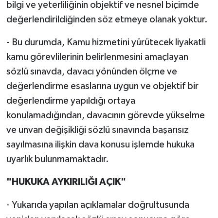
bilgi ve yeterliliğinin objektif ve nesnel biçimde
değerlendirildiğinden söz etmeye olanak yoktur.
- Bu durumda, Kamu hizmetini yürütecek liyakatli
kamu görevlilerinin belirlenmesini amaçlayan
sözlü sınavda, davacı yönünden ölçme ve
değerlendirme esaslarına uygun ve objektif bir
değerlendirme yapıldığı ortaya
konulamadığından, davacının görevde yükselme
ve unvan değişikliği sözlü sınavında başarısız
sayılmasına ilişkin dava konusu işlemde hukuka
uyarlık bulunmamaktadır.
"HUKUKA AYKIRILIĞI AÇIK"
- Yukarıda yapılan açıklamalar doğrultusunda