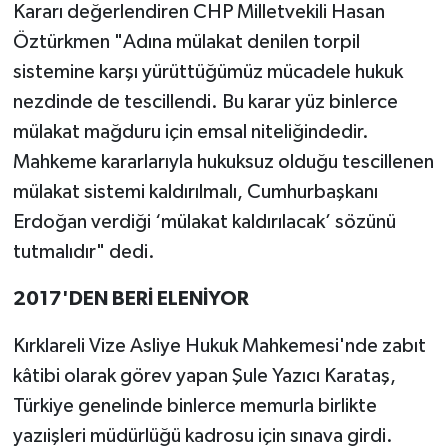
Kararı değerlendiren CHP Milletvekili Hasan
Öztürkmen "Adına mülakat denilen torpil
sistemine karşı yürüttüğümüz mücadele hukuk
nezdinde de tescillendi. Bu karar yüz binlerce
mülakat mağduru için emsal niteliğindedir.
Mahkeme kararlarıyla hukuksuz olduğu tescillenen
mülakat sistemi kaldırılmalı, Cumhurbaşkanı
Erdoğan verdiği ‘mülakat kaldırılacak’ sözünü
tutmalıdır" dedi.
2017'DEN BERİ ELENİYOR
Kırklareli Vize Asliye Hukuk Mahkemesi'nde zabıt
kâtibi olarak görev yapan Şule Yazıcı Karataş,
Türkiye genelinde binlerce memurla birlikte
yazıişleri müdürlüğü kadrosu için sınava girdi.