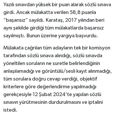
Yazılı sınavdan yüksek bir puan alarak sözlü sınava
girdi. Ancak mülakatta verilen 58,8 puanla
“başarısız” sayıldı. Karataş, 2017 yılından beri
aynı şekilde girdiği tüm mülakatlarda başarısız
sayılmıştı. Bunun üzerine yargıya başvurdu.
Mülakata çağrılan tüm adayların tek bir komisyon
tarafından sözlü sınava alındığı, sözlü sınavda
yöneltilen soruların ne suretle belirlendiğinin
anlaşılamadığı ve görüntülü/sesli kayıt alınmadığı,
tüm sorulara doğru cevap verdiği, objektif
kriterlere göre değerlendirme yapılmadığı
gerekçesiyle 12 Şubat 2024'te yapılan sözlü
sınavın yürütmesinin durdurulmasını ve iptalini
istedi.