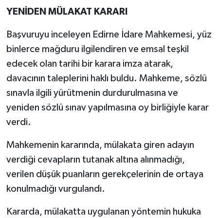
YENİDEN MÜLAKAT KARARI
Başvuruyu inceleyen Edirne İdare Mahkemesi, yüz
binlerce mağduru ilgilendiren ve emsal teşkil
edecek olan tarihi bir karara imza atarak,
davacının taleplerini haklı buldu. Mahkeme, sözlü
sınavla ilgili yürütmenin durdurulmasına ve
yeniden sözlü sınav yapılmasına oy birliğiyle karar
verdi.
Mahkemenin kararında, mülakata giren adayın
verdiği cevapların tutanak altına alınmadığı,
verilen düşük puanların gerekçelerinin de ortaya
konulmadığı vurgulandı.
Kararda, mülakatta uygulanan yöntemin hukuka