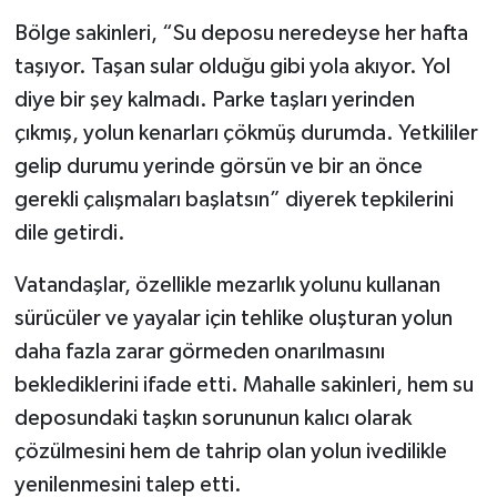
Bölge sakinleri, “Su deposu neredeyse her hafta
taşıyor. Taşan sular olduğu gibi yola akıyor. Yol
diye bir şey kalmadı. Parke taşları yerinden
çıkmış, yolun kenarları çökmüş durumda. Yetkililer
gelip durumu yerinde görsün ve bir an önce
gerekli çalışmaları başlatsın” diyerek tepkilerini
dile getirdi.
Vatandaşlar, özellikle mezarlık yolunu kullanan
sürücüler ve yayalar için tehlike oluşturan yolun
daha fazla zarar görmeden onarılmasını
beklediklerini ifade etti. Mahalle sakinleri, hem su
deposundaki taşkın sorununun kalıcı olarak
çözülmesini hem de tahrip olan yolun ivedilikle
yenilenmesini talep etti.