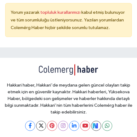
Yorum yazarak
topluluk kurallarımızı
kabul etmiş bulunuyor
ve tüm sorumluluğu üstleniyorsunuz. Yazılan yorumlardan
Colemérg Haber hiçbir şekilde sorumlu tutulamaz.
Hakkari haber, Hakkari'de meydana gelen güncel olayları takip
etmek için en güvenilir kaynaktır. Hakkari haberleri, Yüksekova
Haber, bölgedeki son gelişmeler ve haberler hakkında detaylı
bilgi sunmaktadır. Hakkari'nin tüm haberlerini Colemérg haber ile
takip edebilirsiniz.