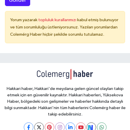
Gönder
Yorum yazarak
topluluk kurallarımızı
kabul etmiş bulunuyor
ve tüm sorumluluğu üstleniyorsunuz. Yazılan yorumlardan
Colemérg Haber hiçbir şekilde sorumlu tutulamaz.
Hakkari haber, Hakkari'de meydana gelen güncel olayları takip
etmek için en güvenilir kaynaktır. Hakkari haberleri, Yüksekova
Haber, bölgedeki son gelişmeler ve haberler hakkında detaylı
bilgi sunmaktadır. Hakkari'nin tüm haberlerini Colemérg haber ile
takip edebilirsiniz.