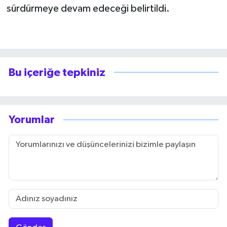
sürdürmeye devam edeceği belirtildi.
Bu içeriğe tepkiniz
Yorumlar