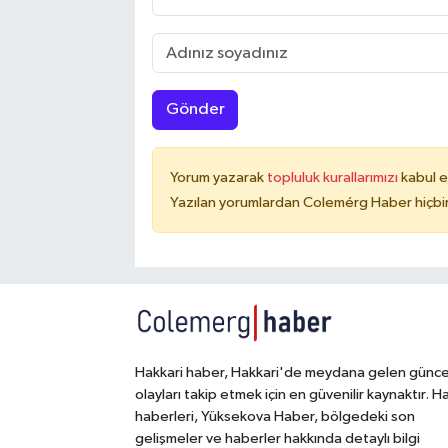
Gönder
Yorum yazarak
topluluk kurallarımızı
kabul e
Yazılan yorumlardan Colemérg Haber hiçbir
Hakkari haber, Hakkari'de meydana gelen günce
olayları takip etmek için en güvenilir kaynaktır. H
haberleri, Yüksekova Haber, bölgedeki son
gelişmeler ve haberler hakkında detaylı bilgi