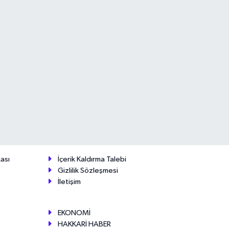
ası
İçerik Kaldırma Talebi
Gizlilik Sözleşmesi
İletişim
EKONOMİ
HAKKARİ HABER