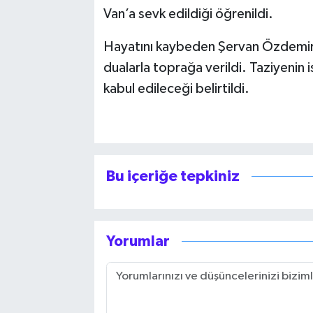
Van’a sevk edildiği öğrenildi.
Hayatını kaybeden Şervan Özdemir,
dualarla toprağa verildi. Taziyenin 
kabul edileceği belirtildi.
Bu içeriğe tepkiniz
Yorumlar