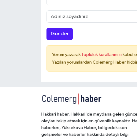
Gönder
Yorum yazarak
topluluk kurallarımızı
kabul e
Yazılan yorumlardan Colemérg Haber hiçbir
Hakkari haber, Hakkari'de meydana gelen günce
olayları takip etmek için en güvenilir kaynaktır. H
haberleri, Yüksekova Haber, bölgedeki son
gelişmeler ve haberler hakkında detaylı bilgi