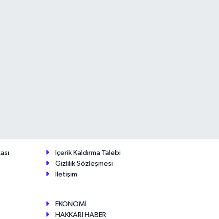
ası
İçerik Kaldırma Talebi
Gizlilik Sözleşmesi
İletişim
EKONOMİ
HAKKARİ HABER