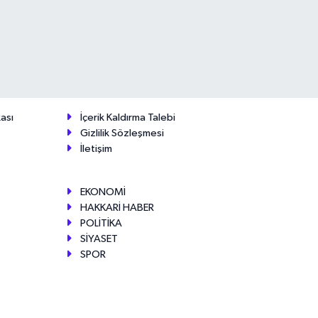
ası
İçerik Kaldırma Talebi
Gizlilik Sözleşmesi
İletişim
EKONOMİ
HAKKARİ HABER
POLİTİKA
SİYASET
SPOR