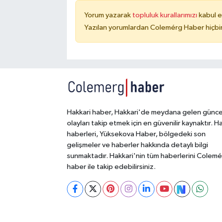
Yorum yazarak
topluluk kurallarımızı
kabul e
Yazılan yorumlardan Colemérg Haber hiçbir
Hakkari haber, Hakkari'de meydana gelen günce
olayları takip etmek için en güvenilir kaynaktır. H
haberleri, Yüksekova Haber, bölgedeki son
gelişmeler ve haberler hakkında detaylı bilgi
sunmaktadır. Hakkari'nin tüm haberlerini Colem
haber ile takip edebilirsiniz.