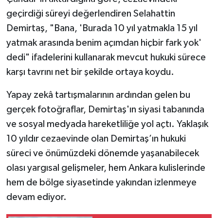
geçirdiği süreyi değerlendiren Selahattin
Demirtaş, "Bana, 'Burada 10 yıl yatmakla 15 yıl
yatmak arasında benim açımdan hiçbir fark yok'
dedi" ifadelerini kullanarak mevcut hukuki sürece
karşı tavrını net bir şekilde ortaya koydu.
Yapay zekâ tartışmalarının ardından gelen bu
gerçek fotoğraflar, Demirtaş'ın siyasi tabanında
ve sosyal medyada hareketliliğe yol açtı. Yaklaşık
10 yıldır cezaevinde olan Demirtaş’ın hukuki
süreci ve önümüzdeki dönemde yaşanabilecek
olası yargısal gelişmeler, hem Ankara kulislerinde
hem de bölge siyasetinde yakından izlenmeye
devam ediyor.