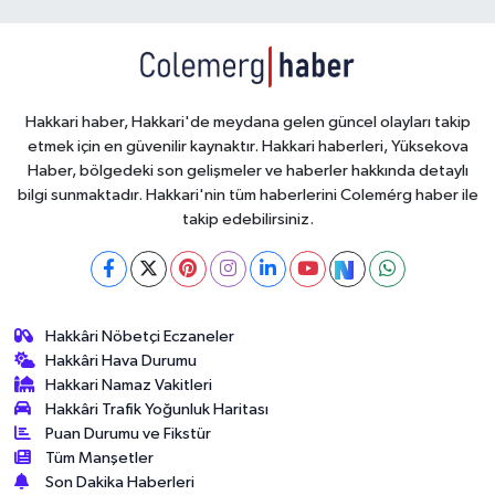
Hakkari haber, Hakkari'de meydana gelen güncel olayları takip
etmek için en güvenilir kaynaktır. Hakkari haberleri, Yüksekova
Haber, bölgedeki son gelişmeler ve haberler hakkında detaylı
bilgi sunmaktadır. Hakkari'nin tüm haberlerini Colemérg haber ile
takip edebilirsiniz.
Hakkâri Nöbetçi Eczaneler
Hakkâri Hava Durumu
Hakkari Namaz Vakitleri
Hakkâri Trafik Yoğunluk Haritası
Puan Durumu ve Fikstür
Tüm Manşetler
Son Dakika Haberleri