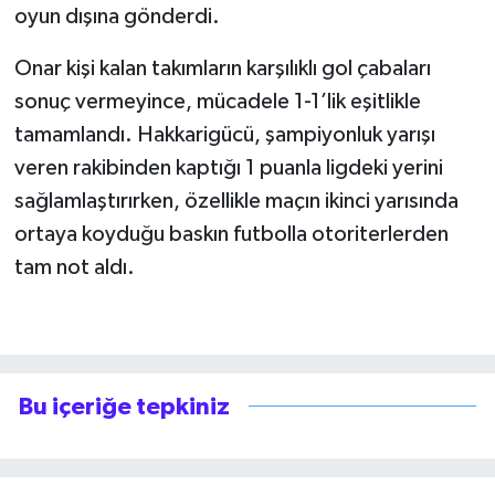
oyun dışına gönderdi.
Onar kişi kalan takımların karşılıklı gol çabaları
sonuç vermeyince, mücadele 1-1’lik eşitlikle
tamamlandı. Hakkarigücü, şampiyonluk yarışı
veren rakibinden kaptığı 1 puanla ligdeki yerini
sağlamlaştırırken, özellikle maçın ikinci yarısında
ortaya koyduğu baskın futbolla otoriterlerden
tam not aldı.
Bu içeriğe tepkiniz