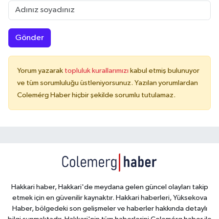
Gönder
Yorum yazarak
topluluk kurallarımızı
kabul etmiş bulunuyor
ve tüm sorumluluğu üstleniyorsunuz. Yazılan yorumlardan
Colemérg Haber hiçbir şekilde sorumlu tutulamaz.
Hakkari haber, Hakkari'de meydana gelen güncel olayları takip
etmek için en güvenilir kaynaktır. Hakkari haberleri, Yüksekova
Haber, bölgedeki son gelişmeler ve haberler hakkında detaylı