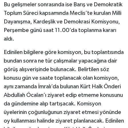
Bu gelişmeler sonrasında ise Barış ve Demokratik
Toplum Süreci kapsamında Meclis’te kurulan Milli
Dayanışma, Kardeşlik ve Demokrasi Komisyonu,
Perşembe günü saat 11.00’da toplanma kararı
aldı.
Edinilen bilgilere göre komisyon, bu toplantısında
bundan sonra ne tür çalışmalar yapacağına dair
görüş alışverişinde bulunacak. Belirtilen söz
konusu gün ve saate toplanacak olan komisyon,
aynı zamanda İmralı’da bulunan Kürt Halk Önderi
Abdullah Öcalan’ı ziyaret edip etmeme konusunu
da gündemine alıp tartışacak. Komisyon
üyelerinin çoğunluğunun ziyaret etmesi yönünde
oy kullanması halinde ziyaret planlanacak. Edinilen