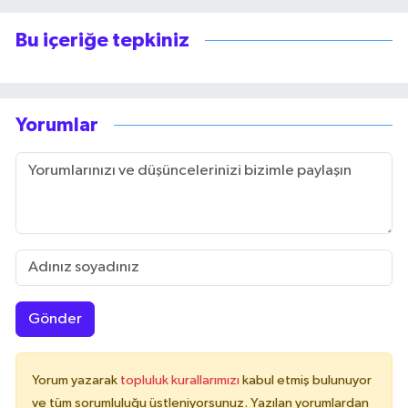
Bu içeriğe tepkiniz
Yorumlar
Gönder
Yorum yazarak
topluluk kurallarımızı
kabul etmiş bulunuyor
ve tüm sorumluluğu üstleniyorsunuz. Yazılan yorumlardan