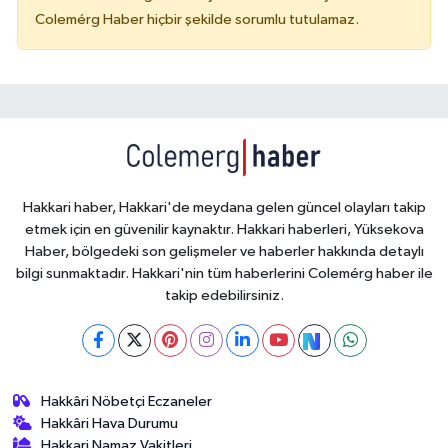
Colemérg Haber hiçbir şekilde sorumlu tutulamaz.
Hakkari haber, Hakkari'de meydana gelen güncel olayları takip
etmek için en güvenilir kaynaktır. Hakkari haberleri, Yüksekova
Haber, bölgedeki son gelişmeler ve haberler hakkında detaylı
bilgi sunmaktadır. Hakkari'nin tüm haberlerini Colemérg haber ile
takip edebilirsiniz.
Hakkâri Nöbetçi Eczaneler
Hakkâri Hava Durumu
Hakkari Namaz Vakitleri