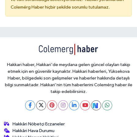
Colemérg Haber hiçbir şekilde sorumlu tutulamaz.
Hakkari haber, Hakkari'de meydana gelen güncel olayları takip
etmek için en güvenilir kaynaktır. Hakkari haberleri, Yüksekova
Haber, bölgedeki son gelişmeler ve haberler hakkında detaylı
bilgi sunmaktadır. Hakkari'nin tüm haberlerini Colemérg haber ile
takip edebilirsiniz.
Hakkâri Nöbetçi Eczaneler
Hakkâri Hava Durumu