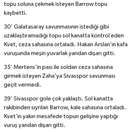
topu soluna çekmek isteyen Barrow topu
kaybetti.
30' Galatasaray savunmasının istediği gibi
uzaklaştıramadığı topu sol kanatta kontrol eden
Kvet, ceza sahasına ortaladı. Hakan Arslan'ın kafa
vuruşunda meşin yuvarlak yandan dışarı gitti.
35' Mertens'in pası ile soldan ceza sahasına
girmek isteyen Zaha'ya Sivasspor savunması
geçit vermedi.
39' Sivasspor gole çok yaklaştı. Sol kanatta
rakibinden sıyrılan Barrow, kale sahasına ortaladı.
Kvet'in yakın mesafede topun gelişine yaptığı
vuruş yandan dışarı gitti.