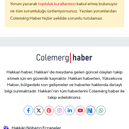
Yorum yazarak
topluluk kurallarımızı
kabul etmiş bulunuyor
ve tüm sorumluluğu üstleniyorsunuz. Yazılan yorumlardan
Colemérg Haber hiçbir şekilde sorumlu tutulamaz.
Hakkari haber, Hakkari'de meydana gelen güncel olayları takip
etmek için en güvenilir kaynaktır. Hakkari haberleri, Yüksekova
Haber, bölgedeki son gelişmeler ve haberler hakkında detaylı
bilgi sunmaktadır. Hakkari'nin tüm haberlerini Colemérg haber ile
takip edebilirsiniz.
Hakkâri Nöbetçi Eczaneler