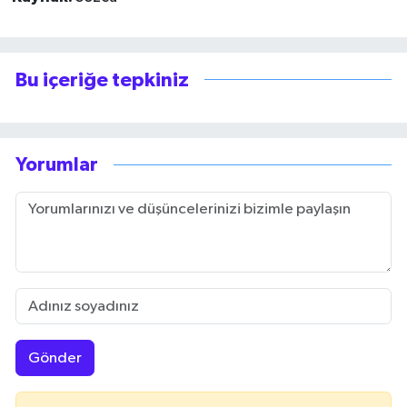
Bu içeriğe tepkiniz
Yorumlar
Gönder