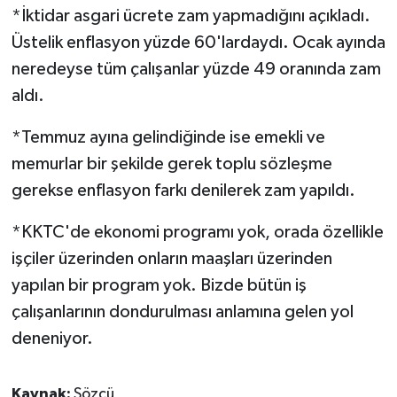
*İktidar asgari ücrete zam yapmadığını açıkladı.
Üstelik enflasyon yüzde 60'lardaydı. Ocak ayında
neredeyse tüm çalışanlar yüzde 49 oranında zam
aldı.
*Temmuz ayına gelindiğinde ise emekli ve
memurlar bir şekilde gerek toplu sözleşme
gerekse enflasyon farkı denilerek zam yapıldı.
*KKTC'de ekonomi programı yok, orada özellikle
işçiler üzerinden onların maaşları üzerinden
yapılan bir program yok. Bizde bütün iş
çalışanlarının dondurulması anlamına gelen yol
deneniyor.
Kaynak:
Sözcü