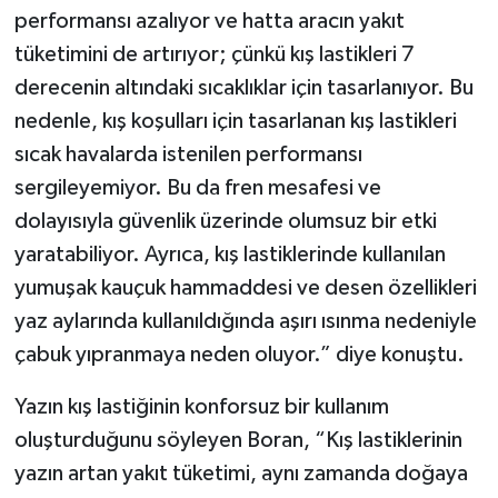
performansı azalıyor ve hatta aracın yakıt
tüketimini de artırıyor; çünkü kış lastikleri 7
derecenin altındaki sıcaklıklar için tasarlanıyor. Bu
nedenle, kış koşulları için tasarlanan kış lastikleri
sıcak havalarda istenilen performansı
sergileyemiyor. Bu da fren mesafesi ve
dolayısıyla güvenlik üzerinde olumsuz bir etki
yaratabiliyor. Ayrıca, kış lastiklerinde kullanılan
yumuşak kauçuk hammaddesi ve desen özellikleri
yaz aylarında kullanıldığında aşırı ısınma nedeniyle
çabuk yıpranmaya neden oluyor.” diye konuştu.
Yazın kış lastiğinin konforsuz bir kullanım
oluşturduğunu söyleyen Boran, “Kış lastiklerinin
yazın artan yakıt tüketimi, aynı zamanda doğaya