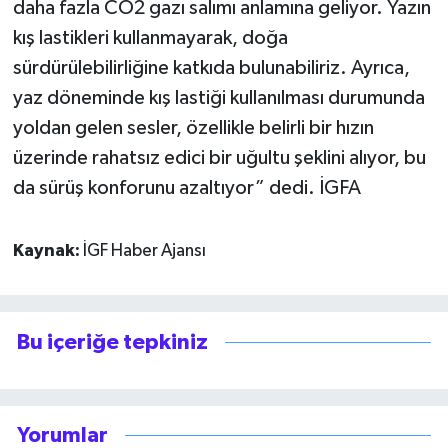
daha fazla CO2 gazı salımı anlamına geliyor. Yazın
kış lastikleri kullanmayarak, doğa
sürdürülebilirliğine katkıda bulunabiliriz. Ayrıca,
yaz döneminde kış lastiği kullanılması durumunda
yoldan gelen sesler, özellikle belirli bir hızın
üzerinde rahatsız edici bir uğultu şeklini alıyor, bu
da sürüş konforunu azaltıyor” dedi. İGFA
Kaynak:
İGF Haber Ajansı
Bu içeriğe tepkiniz
Yorumlar