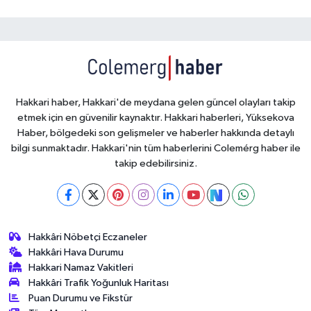
Hakkari haber, Hakkari'de meydana gelen güncel olayları takip
etmek için en güvenilir kaynaktır. Hakkari haberleri, Yüksekova
Haber, bölgedeki son gelişmeler ve haberler hakkında detaylı
bilgi sunmaktadır. Hakkari'nin tüm haberlerini Colemérg haber ile
takip edebilirsiniz.
Hakkâri Nöbetçi Eczaneler
Hakkâri Hava Durumu
Hakkari Namaz Vakitleri
Hakkâri Trafik Yoğunluk Haritası
Puan Durumu ve Fikstür