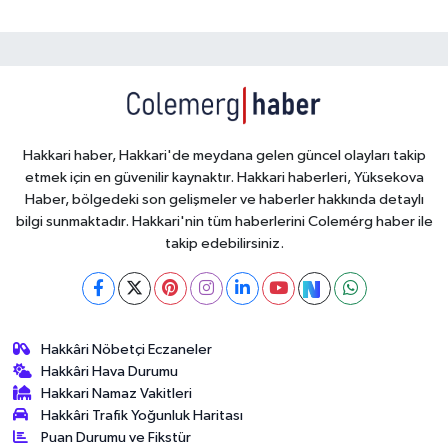
Hakkari haber, Hakkari'de meydana gelen güncel olayları takip
etmek için en güvenilir kaynaktır. Hakkari haberleri, Yüksekova
Haber, bölgedeki son gelişmeler ve haberler hakkında detaylı
bilgi sunmaktadır. Hakkari'nin tüm haberlerini Colemérg haber ile
takip edebilirsiniz.
Hakkâri Nöbetçi Eczaneler
Hakkâri Hava Durumu
Hakkari Namaz Vakitleri
Hakkâri Trafik Yoğunluk Haritası
Puan Durumu ve Fikstür