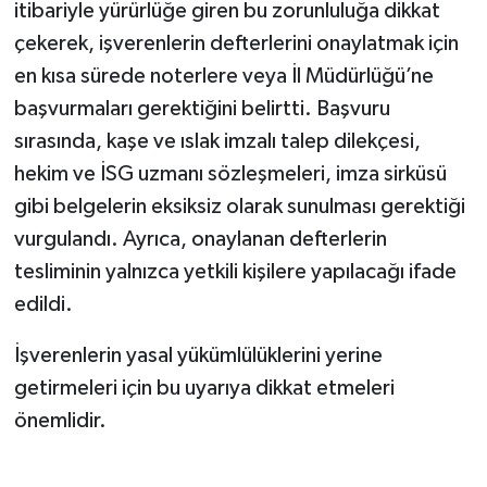
itibariyle yürürlüğe giren bu zorunluluğa dikkat
çekerek, işverenlerin defterlerini onaylatmak için
en kısa sürede noterlere veya İl Müdürlüğü’ne
başvurmaları gerektiğini belirtti. Başvuru
sırasında, kaşe ve ıslak imzalı talep dilekçesi,
hekim ve İSG uzmanı sözleşmeleri, imza sirküsü
gibi belgelerin eksiksiz olarak sunulması gerektiği
vurgulandı. Ayrıca, onaylanan defterlerin
tesliminin yalnızca yetkili kişilere yapılacağı ifade
edildi.
İşverenlerin yasal yükümlülüklerini yerine
getirmeleri için bu uyarıya dikkat etmeleri
önemlidir.