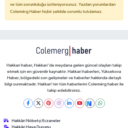
ve tüm sorumluluğu üstleniyorsunuz. Yazılan yorumlardan
Colemérg Haber hiçbir şekilde sorumlu tutulamaz.
Hakkari haber, Hakkari'de meydana gelen güncel olayları takip
etmek için en güvenilir kaynaktır. Hakkari haberleri, Yüksekova
Haber, bölgedeki son gelişmeler ve haberler hakkında detaylı
bilgi sunmaktadır. Hakkari'nin tüm haberlerini Colemérg haber ile
takip edebilirsiniz.
Hakkâri Nöbetçi Eczaneler
Hakkâri Hava Durumu