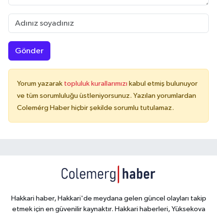
Gönder
Yorum yazarak
topluluk kurallarımızı
kabul etmiş bulunuyor
ve tüm sorumluluğu üstleniyorsunuz. Yazılan yorumlardan
Colemérg Haber hiçbir şekilde sorumlu tutulamaz.
Hakkari haber, Hakkari'de meydana gelen güncel olayları takip
etmek için en güvenilir kaynaktır. Hakkari haberleri, Yüksekova