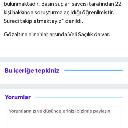
bulunmaktadır. Basın suçları savcısı tarafından 22
kişi hakkında soruşturma açıldığı öğrenilmiştir.
Süreci takip etmekteyiz" denildi.
Gözaltına alınanlar arsında Veli Saçılık da var.
Bu içeriğe tepkiniz
Yorumlar