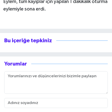
Eylem, tüm kayıplar için yapılan 1 dakikalık oturma
eylemiyle sona erdi.
Bu içeriğe tepkiniz
Yorumlar