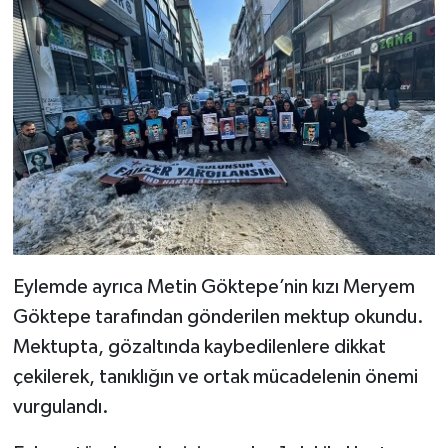
Eylemde ayrıca Metin Göktepe’nin kızı Meryem
Göktepe tarafından gönderilen mektup okundu.
Mektupta, gözaltında kaybedilenlere dikkat
çekilerek, tanıklığın ve ortak mücadelenin önemi
vurgulandı.