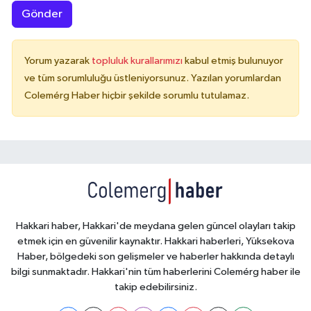
Gönder
Yorum yazarak
topluluk kurallarımızı
kabul etmiş bulunuyor
ve tüm sorumluluğu üstleniyorsunuz. Yazılan yorumlardan
Colemérg Haber hiçbir şekilde sorumlu tutulamaz.
Hakkari haber, Hakkari'de meydana gelen güncel olayları takip
etmek için en güvenilir kaynaktır. Hakkari haberleri, Yüksekova
Haber, bölgedeki son gelişmeler ve haberler hakkında detaylı
bilgi sunmaktadır. Hakkari'nin tüm haberlerini Colemérg haber ile
takip edebilirsiniz.