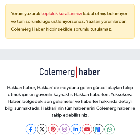
Yorum yazarak
topluluk kurallarımızı
kabul etmiş bulunuyor
ve tüm sorumluluğu üstleniyorsunuz. Yazılan yorumlardan
Colemérg Haber hiçbir şekilde sorumlu tutulamaz.
Hakkari haber, Hakkari'de meydana gelen güncel olayları takip
etmek için en güvenilir kaynaktır. Hakkari haberleri, Yüksekova
Haber, bölgedeki son gelişmeler ve haberler hakkında detaylı
bilgi sunmaktadır. Hakkari'nin tüm haberlerini Colemérg haber ile
takip edebilirsiniz.