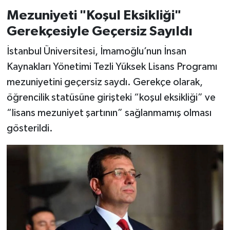
Mezuniyeti "Koşul Eksikliği"
Gerekçesiyle Geçersiz Sayıldı
İstanbul Üniversitesi, İmamoğlu’nun İnsan
Kaynakları Yönetimi Tezli Yüksek Lisans Programı
mezuniyetini geçersiz saydı. Gerekçe olarak,
öğrencilik statüsüne girişteki “koşul eksikliği” ve
“lisans mezuniyet şartının” sağlanmamış olması
gösterildi.