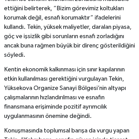
ettiğini belirterek, “Bizim görevimiz koltukları
korumak değil, esnafı korumaktır” ifadelerini
kullandı. Tekin, yüksek maliyetler, daralan piyasa,
göç ve işsizlik gibi sorunların esnafı zorladığını
ancak buna rağmen büyük bir direnç gösterildiğini
söyledi.
Kentin ekonomik kalkınması için sınır kapılarının
etkin kullanılması gerektiğini vurgulayan Tekin,
Yüksekova Organize Sanayi Bölgesi’nin altyapı
çalışmalarının hızlandırılması ve esnafın
finansmana erişiminde pozitif ayrımcılık
uygulanmasının önemine değindi.
Konuşmasında toplumsal barışa da vurgu yapan