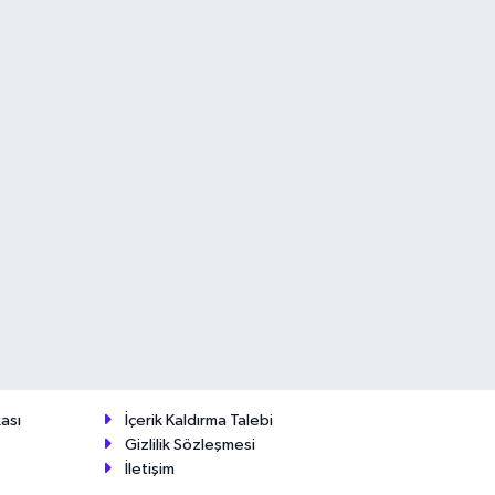
ası
İçerik Kaldırma Talebi
Gizlilik Sözleşmesi
İletişim