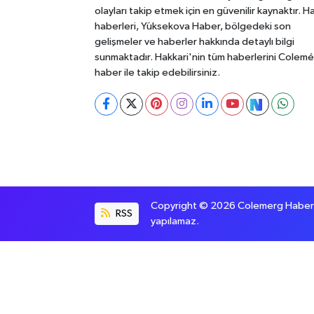
olayları takip etmek için en güvenilir kaynaktır. H
haberleri, Yüksekova Haber, bölgedeki son
gelişmeler ve haberler hakkında detaylı bilgi
sunmaktadır. Hakkari'nin tüm haberlerini Colem
haber ile takip edebilirsiniz.
Copyright © 2026 Colemerg Haber, S
RSS
yapılamaz.