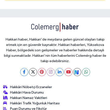
Hakkari haber, Hakkari'de meydana gelen güncel olayları takip
etmek için en güvenilir kaynaktır. Hakkari haberleri, Yüksekova
Haber, bölgedeki son gelişmeler ve haberler hakkında detaylı
bilgi sunmaktadır. Hakkari'nin tüm haberlerini Colemérg haber ile
takip edebilirsiniz.
Hakkâri Nöbetçi Eczaneler
Hakkâri Hava Durumu
Hakkari Namaz Vakitleri
Hakkâri Trafik Yoğunluk Haritası
Puan Durumu ve Fikstür