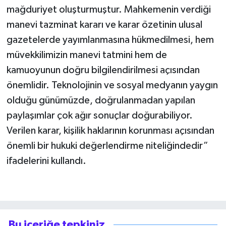
mağduriyet oluşturmuştur. Mahkemenin verdiği
manevi tazminat kararı ve karar özetinin ulusal
gazetelerde yayımlanmasına hükmedilmesi, hem
müvekkilimizin manevi tatmini hem de
kamuoyunun doğru bilgilendirilmesi açısından
önemlidir. Teknolojinin ve sosyal medyanın yaygın
olduğu günümüzde, doğrulanmadan yapılan
paylaşımlar çok ağır sonuçlar doğurabiliyor.
Verilen karar, kişilik haklarının korunması açısından
önemli bir hukuki değerlendirme niteliğindedir”
ifadelerini kullandı.
Bu içeriğe tepkiniz