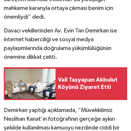
mahkeme kararıyla ortaya çıkması benim için
önemliydi” dedi.
Davacı vekillerinden Av. Evin Tan Demirkan ise
internet haberciliği ve sosyal medya
paylaşımlarında doğrulama yükümlülüğünün
önemine dikkat çekti.
Vali Taşyapan Akbulut
Köyünü Ziyaret Etti
Demirkan yaptığı açıklamada, “Müvekkilimiz
Neslihan Kanat’ın fotoğrafının gerçeğe aykırı
şekilde kullanılması kamuoyu nezdinde ciddi bir