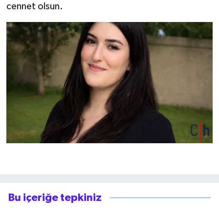
cennet olsun.
Bu içeriğe tepkiniz