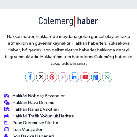
Hakkari haber, Hakkari'de meydana gelen güncel olayları takip
etmek için en güvenilir kaynaktır. Hakkari haberleri, Yüksekova
Haber, bölgedeki son gelişmeler ve haberler hakkında detaylı
bilgi sunmaktadır. Hakkari'nin tüm haberlerini Colemérg haber ile
takip edebilirsiniz.
Hakkâri Nöbetçi Eczaneler
Hakkâri Hava Durumu
Hakkari Namaz Vakitleri
Hakkâri Trafik Yoğunluk Haritası
Puan Durumu ve Fikstür
Tüm Manşetler
Son Dakika Haberleri