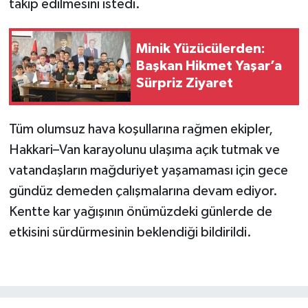
takip edilmesini istedi.
Minik Yüzücülerden:
Başkan Hikmet Yaşar’a
Sürpriz Ziyaret
Tüm olumsuz hava koşullarına rağmen ekipler,
Hakkari–Van karayolunu ulaşıma açık tutmak ve
vatandaşların mağduriyet yaşamaması için gece
gündüz demeden çalışmalarına devam ediyor.
Kentte kar yağışının önümüzdeki günlerde de
etkisini sürdürmesinin beklendiği bildirildi.