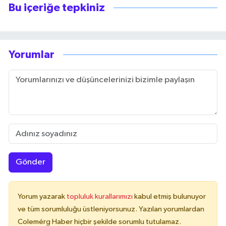
Bu içeriğe tepkiniz
Yorumlar
Gönder
Yorum yazarak
topluluk kurallarımızı
kabul etmiş bulunuyor
ve tüm sorumluluğu üstleniyorsunuz. Yazılan yorumlardan
Colemérg Haber hiçbir şekilde sorumlu tutulamaz.