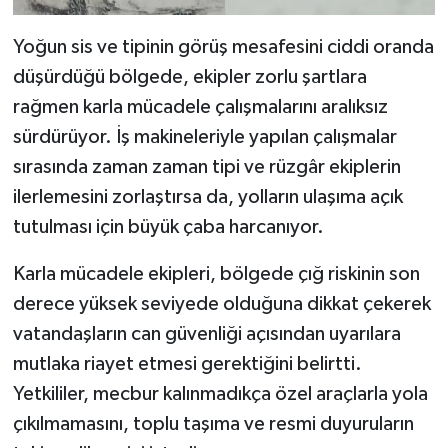
Yoğun sis ve tipinin görüş mesafesini ciddi oranda
düşürdüğü bölgede, ekipler zorlu şartlara
rağmen karla mücadele çalışmalarını aralıksız
sürdürüyor. İş makineleriyle yapılan çalışmalar
sırasında zaman zaman tipi ve rüzgâr ekiplerin
ilerlemesini zorlaştırsa da, yolların ulaşıma açık
tutulması için büyük çaba harcanıyor.
Karla mücadele ekipleri, bölgede çığ riskinin son
derece yüksek seviyede olduğuna dikkat çekerek
vatandaşların can güvenliği açısından uyarılara
mutlaka riayet etmesi gerektiğini belirtti.
Yetkililer, mecbur kalınmadıkça özel araçlarla yola
çıkılmamasını, toplu taşıma ve resmi duyuruların