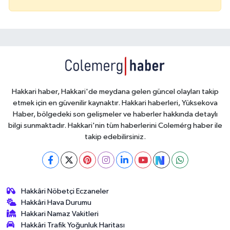
Hakkari haber, Hakkari'de meydana gelen güncel olayları takip
etmek için en güvenilir kaynaktır. Hakkari haberleri, Yüksekova
Haber, bölgedeki son gelişmeler ve haberler hakkında detaylı
bilgi sunmaktadır. Hakkari'nin tüm haberlerini Colemérg haber ile
takip edebilirsiniz.
Hakkâri Nöbetçi Eczaneler
Hakkâri Hava Durumu
Hakkari Namaz Vakitleri
Hakkâri Trafik Yoğunluk Haritası