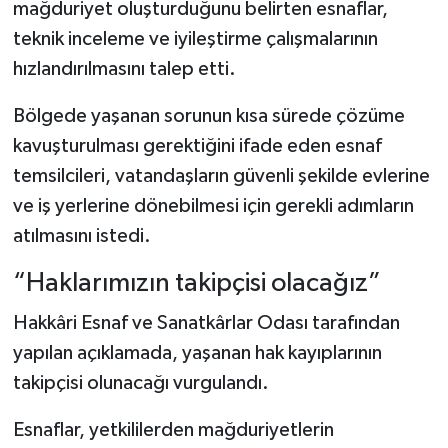
mağduriyet oluşturduğunu belirten esnaflar,
teknik inceleme ve iyileştirme çalışmalarının
hızlandırılmasını talep etti.
Bölgede yaşanan sorunun kısa sürede çözüme
kavuşturulması gerektiğini ifade eden esnaf
temsilcileri, vatandaşların güvenli şekilde evlerine
ve iş yerlerine dönebilmesi için gerekli adımların
atılmasını istedi.
“Haklarımızın takipçisi olacağız”
Hakkâri Esnaf ve Sanatkârlar Odası tarafından
yapılan açıklamada, yaşanan hak kayıplarının
takipçisi olunacağı vurgulandı.
Esnaflar, yetkililerden mağduriyetlerin