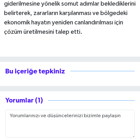
giderilmesine yönelik somut adımlar beklediklerini
belirterek, zararların karşılanması ve bölgedeki
ekonomik hayatın yeniden canlandırılması için
çözüm üretilmesini talep etti.
Bu içeriğe tepkiniz
Yorumlar (1)