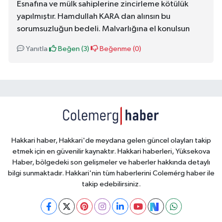
Esnafına ve mülk sahiplerine zincirleme kötülük
yapılmıştır. Hamdullah KARA dan alınsın bu
sorumsuzluğun bedeli. Malvarlığına el konulsun
Yanıtla
Beğen (
3
)
Beğenme (
0
)
Hakkari haber, Hakkari'de meydana gelen güncel olayları takip
etmek için en güvenilir kaynaktır. Hakkari haberleri, Yüksekova
Haber, bölgedeki son gelişmeler ve haberler hakkında detaylı
bilgi sunmaktadır. Hakkari'nin tüm haberlerini Colemérg haber ile
takip edebilirsiniz.