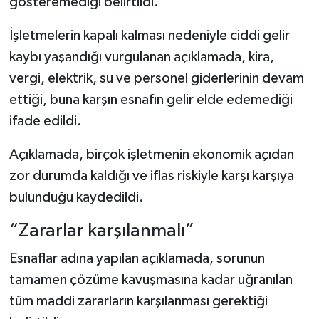
gösteremediği belirtildi.
İşletmelerin kapalı kalması nedeniyle ciddi gelir
kaybı yaşandığı vurgulanan açıklamada, kira,
vergi, elektrik, su ve personel giderlerinin devam
ettiği, buna karşın esnafın gelir elde edemediği
ifade edildi.
Açıklamada, birçok işletmenin ekonomik açıdan
zor durumda kaldığı ve iflas riskiyle karşı karşıya
bulunduğu kaydedildi.
“Zararlar karşılanmalı”
Esnaflar adına yapılan açıklamada, sorunun
tamamen çözüme kavuşmasına kadar uğranılan
tüm maddi zararların karşılanması gerektiği