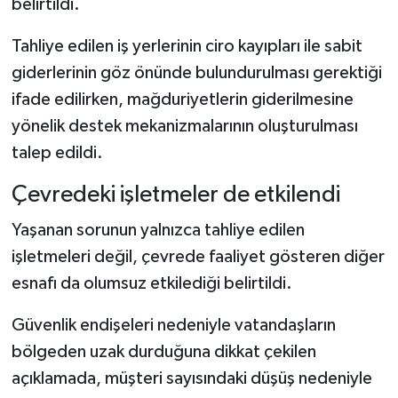
belirtildi.
Tahliye edilen iş yerlerinin ciro kayıpları ile sabit
giderlerinin göz önünde bulundurulması gerektiği
ifade edilirken, mağduriyetlerin giderilmesine
yönelik destek mekanizmalarının oluşturulması
talep edildi.
Çevredeki işletmeler de etkilendi
Yaşanan sorunun yalnızca tahliye edilen
işletmeleri değil, çevrede faaliyet gösteren diğer
esnafı da olumsuz etkilediği belirtildi.
Güvenlik endişeleri nedeniyle vatandaşların
bölgeden uzak durduğuna dikkat çekilen
açıklamada, müşteri sayısındaki düşüş nedeniyle