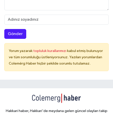
Gönder
Yorum yazarak
topluluk kurallarımızı
kabul etmiş bulunuyor
ve tüm sorumluluğu üstleniyorsunuz. Yazılan yorumlardan
Colemérg Haber hiçbir şekilde sorumlu tutulamaz.
Hakkari haber, Hakkari'de meydana gelen güncel olayları takip