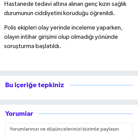
Hastanede tedavi altına alınan genç kızın sağlık
durumunun ciddiyetini koruduğu öğrenildi.
Polis ekipleri olay yerinde inceleme yaparken,
olayın intihar girişimi olup olmadığı yönünde
soruşturma başlatıldı.
Bu içeriğe tepkiniz
Yorumlar