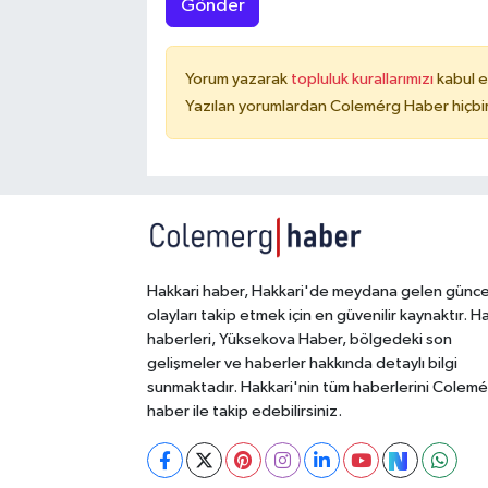
Gönder
Yorum yazarak
topluluk kurallarımızı
kabul e
Yazılan yorumlardan Colemérg Haber hiçbir
Hakkari haber, Hakkari'de meydana gelen günce
olayları takip etmek için en güvenilir kaynaktır. H
haberleri, Yüksekova Haber, bölgedeki son
gelişmeler ve haberler hakkında detaylı bilgi
sunmaktadır. Hakkari'nin tüm haberlerini Colem
haber ile takip edebilirsiniz.