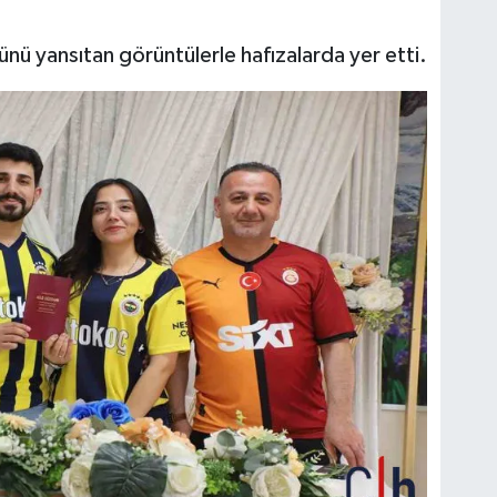
cünü yansıtan görüntülerle hafızalarda yer etti.