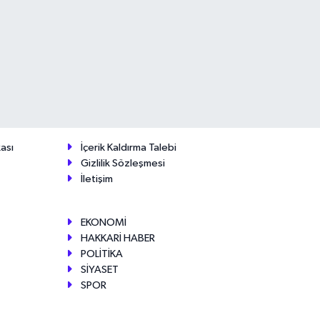
ası
İçerik Kaldırma Talebi
Gizlilik Sözleşmesi
İletişim
EKONOMİ
HAKKARİ HABER
POLİTİKA
SİYASET
SPOR