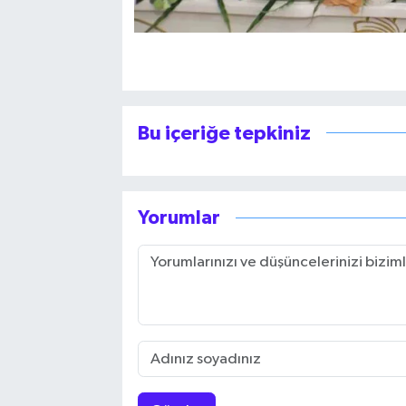
Bu içeriğe tepkiniz
Yorumlar