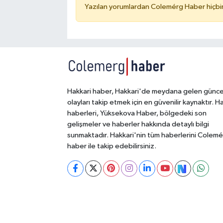
Yazılan yorumlardan Colemérg Haber hiçbir
Hakkari haber, Hakkari'de meydana gelen günce
olayları takip etmek için en güvenilir kaynaktır. H
haberleri, Yüksekova Haber, bölgedeki son
gelişmeler ve haberler hakkında detaylı bilgi
sunmaktadır. Hakkari'nin tüm haberlerini Colem
haber ile takip edebilirsiniz.