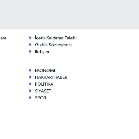
ası
İçerik Kaldırma Talebi
Gizlilik Sözleşmesi
İletişim
EKONOMİ
HAKKARİ HABER
POLİTİKA
SİYASET
SPOR