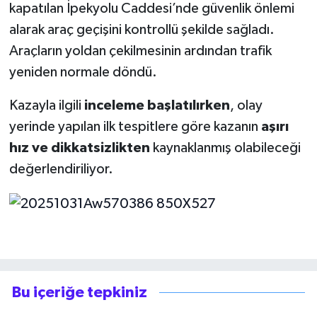
kapatılan İpekyolu Caddesi’nde güvenlik önlemi
alarak araç geçişini kontrollü şekilde sağladı.
Araçların yoldan çekilmesinin ardından trafik
yeniden normale döndü.
Kazayla ilgili
inceleme başlatılırken
, olay
yerinde yapılan ilk tespitlere göre kazanın
aşırı
hız ve dikkatsizlikten
kaynaklanmış olabileceği
değerlendiriliyor.
Bu içeriğe tepkiniz