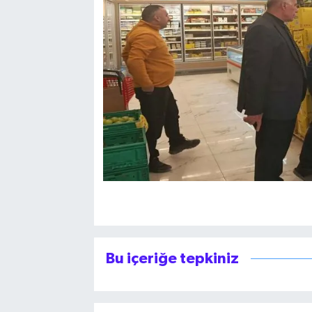
Bu içeriğe tepkiniz