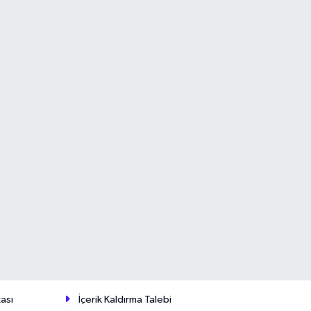
ası
İçerik Kaldırma Talebi