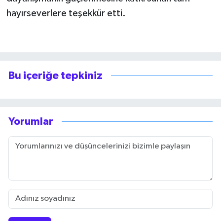
hayırseverlere teşekkür etti.
Bu içeriğe tepkiniz
Yorumlar