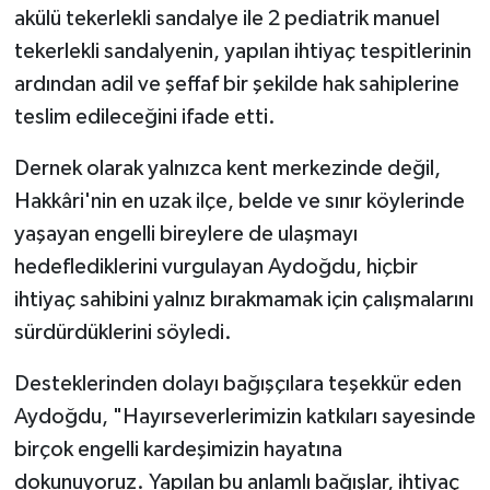
akülü tekerlekli sandalye ile 2 pediatrik manuel
tekerlekli sandalyenin, yapılan ihtiyaç tespitlerinin
ardından adil ve şeffaf bir şekilde hak sahiplerine
teslim edileceğini ifade etti.
Dernek olarak yalnızca kent merkezinde değil,
Hakkâri'nin en uzak ilçe, belde ve sınır köylerinde
yaşayan engelli bireylere de ulaşmayı
hedeflediklerini vurgulayan Aydoğdu, hiçbir
ihtiyaç sahibini yalnız bırakmamak için çalışmalarını
sürdürdüklerini söyledi.
Desteklerinden dolayı bağışçılara teşekkür eden
Aydoğdu, "Hayırseverlerimizin katkıları sayesinde
birçok engelli kardeşimizin hayatına
dokunuyoruz. Yapılan bu anlamlı bağışlar, ihtiyaç