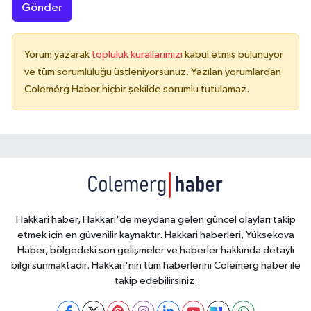
Gönder
Yorum yazarak
topluluk kurallarımızı
kabul etmiş bulunuyor
ve tüm sorumluluğu üstleniyorsunuz. Yazılan yorumlardan
Colemérg Haber hiçbir şekilde sorumlu tutulamaz.
Hakkari haber, Hakkari'de meydana gelen güncel olayları takip
etmek için en güvenilir kaynaktır. Hakkari haberleri, Yüksekova
Haber, bölgedeki son gelişmeler ve haberler hakkında detaylı
bilgi sunmaktadır. Hakkari'nin tüm haberlerini Colemérg haber ile
takip edebilirsiniz.