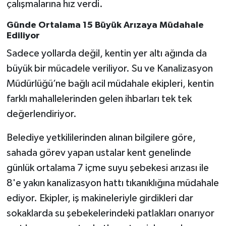
çalışmalarına hız verdi.
Günde Ortalama 15 Büyük Arızaya Müdahale
Ediliyor
Sadece yollarda değil, kentin yer altı ağında da
büyük bir mücadele veriliyor. Su ve Kanalizasyon
Müdürlüğü’ne bağlı acil müdahale ekipleri, kentin
farklı mahallelerinden gelen ihbarları tek tek
değerlendiriyor.
Belediye yetkililerinden alınan bilgilere göre,
sahada görev yapan ustalar kent genelinde
günlük ortalama 7 içme suyu şebekesi arızası ile
8'e yakın kanalizasyon hattı tıkanıklığına müdahale
ediyor. Ekipler, iş makineleriyle girdikleri dar
sokaklarda su şebekelerindeki patlakları onarıyor