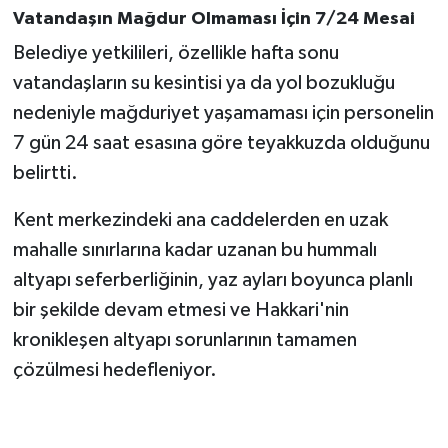
Vatandaşın Mağdur Olmaması İçin 7/24 Mesai
Belediye yetkilileri, özellikle hafta sonu
vatandaşların su kesintisi ya da yol bozukluğu
nedeniyle mağduriyet yaşamaması için personelin
7 gün 24 saat esasına göre teyakkuzda olduğunu
belirtti.
Kent merkezindeki ana caddelerden en uzak
mahalle sınırlarına kadar uzanan bu hummalı
altyapı seferberliğinin, yaz ayları boyunca planlı
bir şekilde devam etmesi ve Hakkari'nin
kronikleşen altyapı sorunlarının tamamen
çözülmesi hedefleniyor.