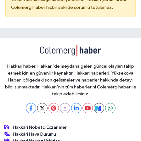
Colemérg Haber hiçbir şekilde sorumlu tutulamaz.
Hakkari haber, Hakkari'de meydana gelen güncel olayları takip
etmek için en güvenilir kaynaktır. Hakkari haberleri, Yüksekova
Haber, bölgedeki son gelişmeler ve haberler hakkında detaylı
bilgi sunmaktadır. Hakkari'nin tüm haberlerini Colemérg haber ile
takip edebilirsiniz.
Hakkâri Nöbetçi Eczaneler
Hakkâri Hava Durumu