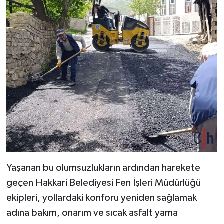
Yaşanan bu olumsuzlukların ardından harekete
geçen Hakkari Belediyesi Fen İşleri Müdürlüğü
ekipleri, yollardaki konforu yeniden sağlamak
adına bakım, onarım ve sıcak asfalt yama